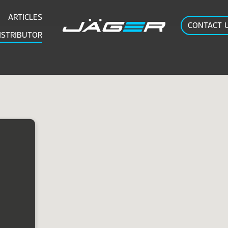
ARTICLES
CONTACT 
ISTRIBUTOR