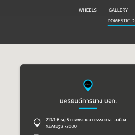
WHEELS
GALLERY
DOMESTIC D
นครยนต์การยาง บจก.
213/1-6 หมู่ 5 ถ.เพชรเกษม ต.ธรรมศาลา อ.เมือง
จ.นครปฐม 73000