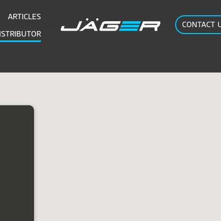
ARTICLES
CONTACT 
ISTRIBUTOR