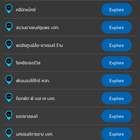
คลีนิกแม็กซ์
Explore
สงวนยางยนต์ชุมพร บจก.
Explore
พรชัยศูนย์ล้อ-ยางยนต์ ร้าน
Explore
โชคชัยเซอร์วิส
Explore
พัฒนออโต้ไทร์ หจก.
Explore
ค็อกพิท พี เอส เค บจก.
Explore
ยอดยางยนต์
Explore
นครยนต์การยาง บจก.
Explore