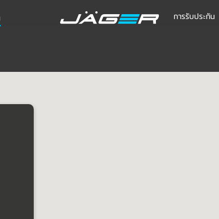
การรับประกัน
ย