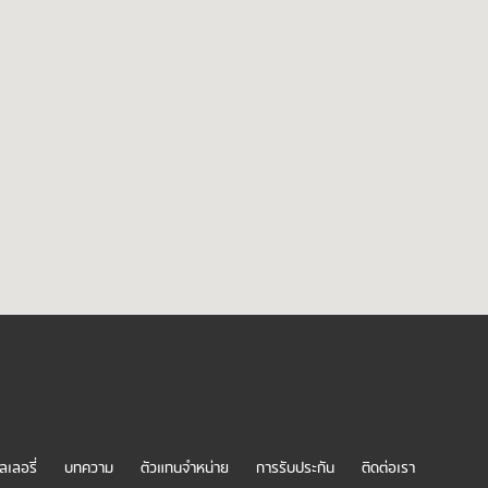
ลเลอรี่
บทความ
ตัวแทนจำหน่าย
การรับประกัน
ติดต่อเรา